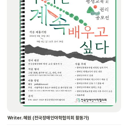
Writer. 혜원 (전국장애인야학협의회 활동가)