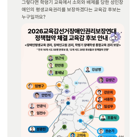
그렇다면 학령기 교육에서 소외와 배제를 당한 성인장
애인의 평생교육권리를 보장하겠다는 교육감 후보는 
누구일까요?