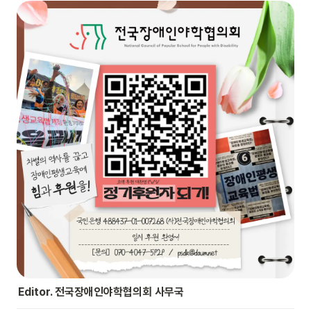
Editor. 전국장애인야학협의회 사무국