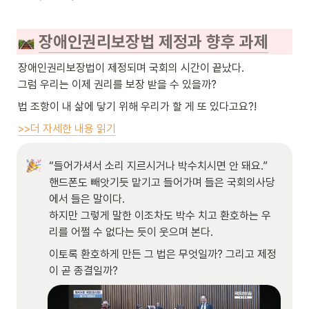
장애인권리보장법 제정과 향후 과제
장애인권리보장법이 제정되며 국회의 시간이 끝났다.

그럼 우리는 이제 권리를 보장 받을 수 있을까?
법 조항이 내 삶에 닿기 위해 우리가 할 게 또 있다고요?!
>>더 자세한 내용 읽기
“들어가셔서 소리 지르시거나 박수치시면 안 돼요.”

핸드폰도 빼앗기듯 맡기고 들어가며 들은 국회의사당
에서 들은 말이다.

하지만 그렇게 말한 이조차도 박수 치고 환호하는 우
리를 어쩔 수 없다는 듯이 웃으며 본다.
이토록 환호하게 만든 그 법은 무엇일까? 그리고 제정
이 곧 종결일까?