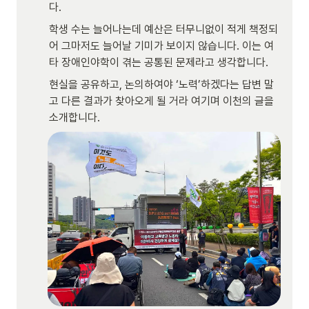
다.
학생 수는 늘어나는데 예산은 터무니없이 적게 책정되
어 그마저도 늘어날 기미가 보이지 않습니다. 이는 여
타 장애인야학이 겪는 공통된 문제라고 생각합니다.
현실을 공유하고, 논의하여야 ‘노력’하겠다는 답변 말
고 다른 결과가 찾아오게 될 거라 여기며 이천의 글을 
소개합니다.