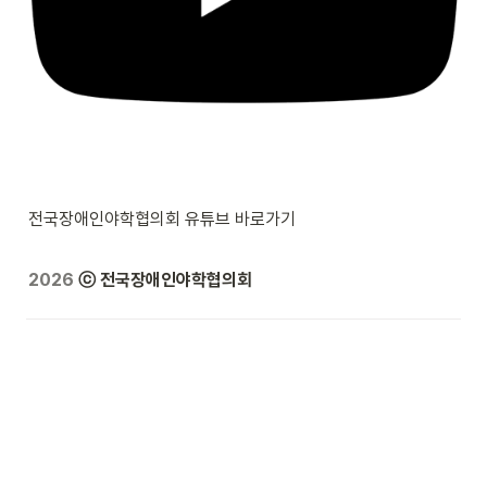
전국장애인야학협의회 유튜브 바로가기
2026
ⓒ 전국장애인야학협의회