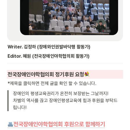
Writer. 김정하 (장애와인권발바닥행 활동가)
Editor. 혜원 (전국장애인야학협의회 활동가)
전국장애인야학협의회 정기후원 요청
*제목을 클릭하면 전체 글을 확인 할 수 있습니다.
장애인의 평생교육권리가 온전히 보장받는 그날까지!

차별의 역사를 끊고 장애인평생교육에 힘과 후원을 부탁드
립니다!
전국장애인야학협의회 후원으로 함께하기