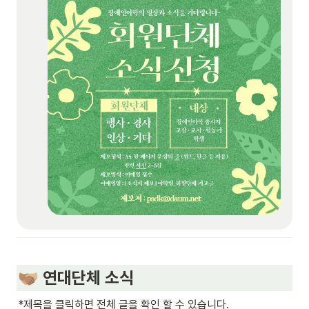
 연대단체 소식 
🫱🏽‍🫲🏼
*제목을 클릭하면 전체 글을 확인 할 수 있습니다.