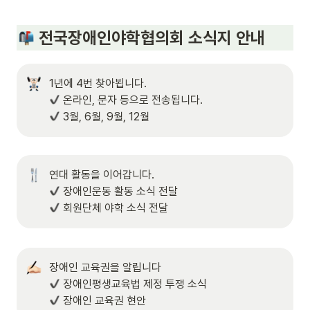
 전국장애인야학협의회 소식지 안내
 3월, 6월, 9월, 12월
 회원단체 야학 소식 전달
 장애인 교육권 현안